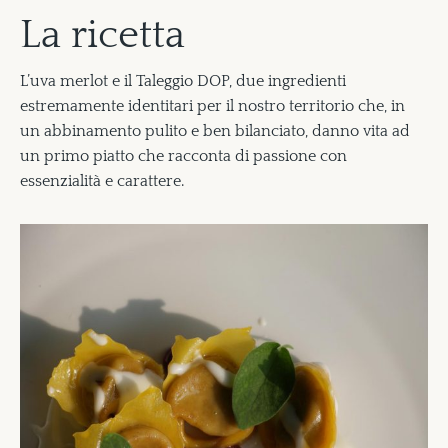
La ricetta
L’uva merlot e il Taleggio DOP, due ingredienti
estremamente identitari per il nostro territorio che, in
un abbinamento pulito e ben bilanciato, danno vita ad
un primo piatto che racconta di passione con
essenzialità e carattere.