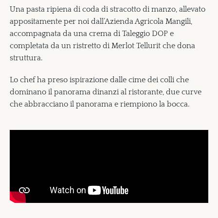
Una pasta ripiena di coda di stracotto di manzo, allevato
appositamente per noi dall’Azienda Agricola Mangili,
accompagnata da una crema di Taleggio DOP e
completata da un ristretto di Merlot Tellurit che dona
struttura.
Lo chef ha preso ispirazione dalle cime dei colli che
dominano il panorama dinanzi al ristorante, due curve
che abbracciano il panorama e riempiono la bocca.