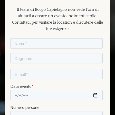
Il team di Borgo Capietaglio non vede l’ora di
aiutarti a creare un evento indimenticabile.
Contattaci per visitare la location e discutere delle
tue esigenze.