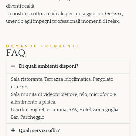
diventi realtà.
La nostra struttura è ideale per un soggiorno
bleisure
,
unendo agli impegni professionali momenti di relax.
DOMANDE FREQUENTI
F
A
Q
Di quali ambienti disponi?
Sala ristorante, Terrazza bioclimatica, Pergolato
esterno,
Sala munita di videoproiettore, telo, microfono e
allestimento a platea,
Giardini, Vigneti e cantina, SPA, Hotel, Zona griglia,
Bar, Parcheggio
Quali servizi offri?